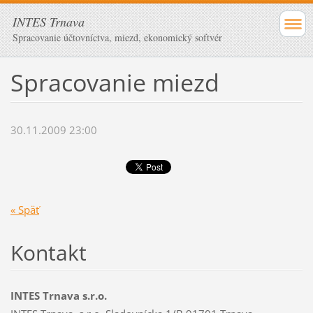
INTES Trnava
Spracovanie účtovníctva, miezd, ekonomický softvér
Spracovanie miezd
30.11.2009 23:00
« Späť
Kontakt
INTES Trnava s.r.o.